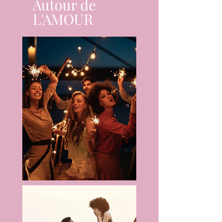
Autour de
L'AMOUR