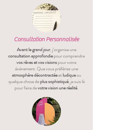
Consultation Personnalisée
Avant le grand jour
, j’organise une
consultation approfondie
pour comprendre
vos rêves et vos visions
pour votre
événement. Que vous préfériez une
atmosphère décontractée
et
ludique
ou
quelque chose de
plus sophistiqué
,
je suis là
pour faire de
votre vision une réalité
.