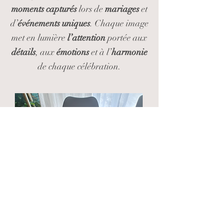
moments capturés
lors de
mariages
et
d’
événements uniques
. Chaque image
met en lumière
l’attention
portée aux
détails
, aux
émotions
et à l’
harmonie
de chaque célébration.