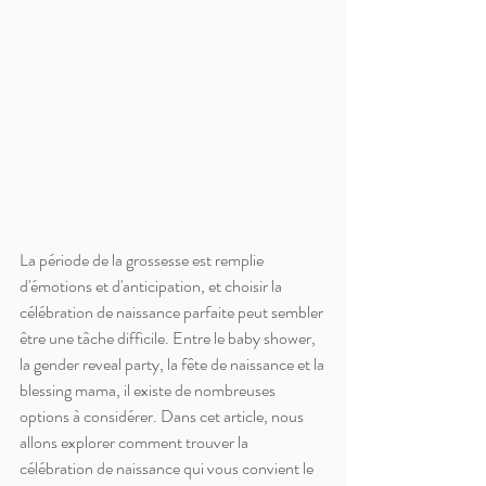
La période de la grossesse est remplie 
d'émotions et d'anticipation, et choisir la 
célébration de naissance parfaite peut sembler 
être une tâche difficile. Entre le baby shower, 
la gender reveal party, la fête de naissance et la 
blessing mama, il existe de nombreuses 
options à considérer. Dans cet article, nous 
allons explorer comment trouver la 
célébration de naissance qui vous convient le 