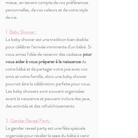
mieux, en tenant compte de vos préférences 
personnelles, de vos valeurs et de votre style 
de vie.
1. 
Baby Shower :
La baby shower est une tradition bien établie 
pour célébrer l'arrivée imminente d'un bébé. Si 
vous aimez l'idée de recevoir des cadeaux
 pour 
vous aider à vous préparer à la naissance
 de 
votre bébé et de partager votre joie avec vos 
amis et votre famille, alors une baby shower 
pourrait être la célébration parfaite pour vous. 
Les baby showers sont souvent organisées 
avant la naissance et peuvent inclure des jeux, 
des activités et des rafraîchissements.
2. 
Gender Reveal Party :
La gender reveal party est une fête spéciale 
organisée pour révéler le sexe du bébé à venir 