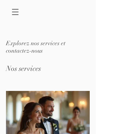
Explorez nos services et
contactez-nous
Nos services